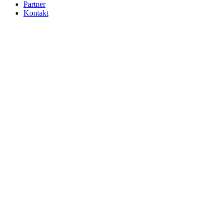
Partner
Kontakt