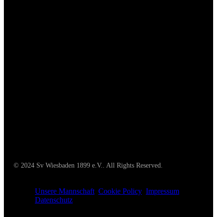
MEHR AUF INSTAGRAM
© 2024 Sv Wiesbaden 1899 e.V.. All Rights Reserved.
Unsere Mannschaft
Cookie Policy
Impressum
Datenschutz