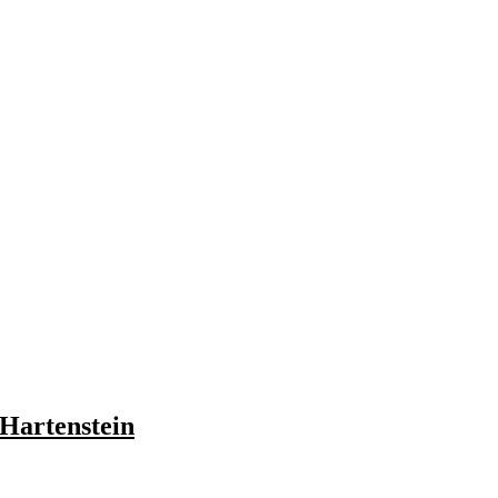
 Hartenstein