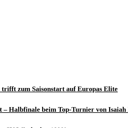
trifft zum Saisonstart auf Europas Elite
 – Halbfinale beim Top-Turnier von Isaiah